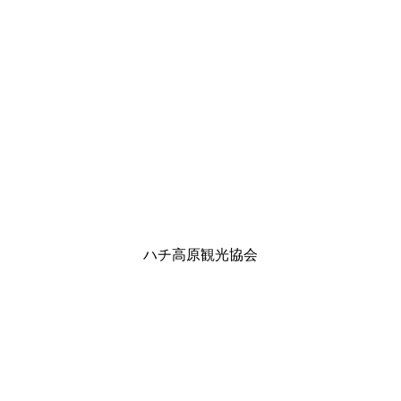
ハチ高原観光協会